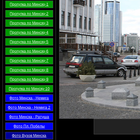
Прогулка по Минску-1
Прогулка по Минску-2
Прогулка по Минску-3
Прогулка по Минску-4
Прогулка по Минску-5
Прогулка по Минску-6
Прогулка по Минску-7
Прогулка по Минску-8
Прогулка по Минску-9
Прогулка по Минску-10
Фото Минска - Немига
Фото Минска - Немига 2
Фото Минска - Ратуша
Фото Пл. Побелы
Фото Вузов Минска