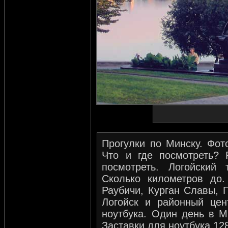
Прогулки по Минску. Фот
Что и где посмотреть? 
посмотреть. Логойский 
Сколько километров до.
Раубичи, Курган Славы,
Логойск и районный цен
ноутбука. Один день в М
Заставки для ноутбука 12